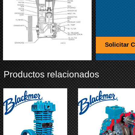
Solicitar 
Productos relacionados