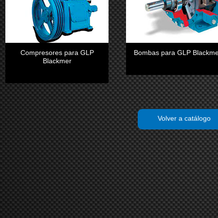
Compresores para GLP
Bombas para GLP Blackme
Blackmer
Volver a catálogo