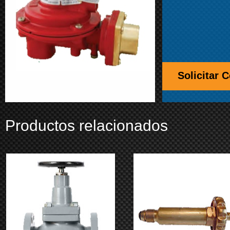
Solicitar 
Productos relacionados