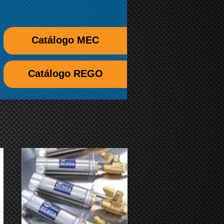
Catálogo MEC
Catálogo REGO