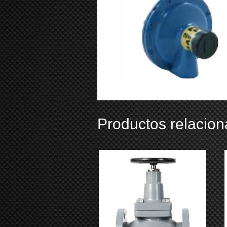
Productos relacio