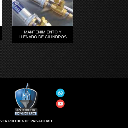
MANTENIMIENTO Y
LLENADO DE CILINDROS
VER POLITICA DE PRIVACIDAD