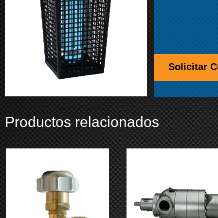
Solicitar 
Productos relacionados