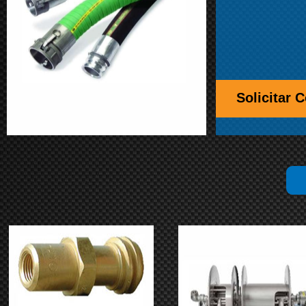
Solicitar 