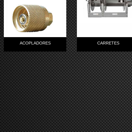
ACOPLADORES
CARRETES