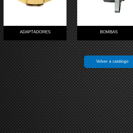
ADAPTADORES
BOMBAS
Volver a catálogo