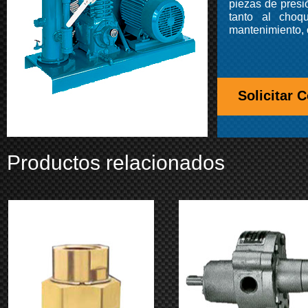
piezas de presi
tanto al choq
mantenimiento, 
Solicitar 
Productos relacionados