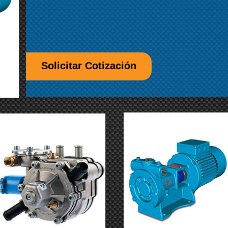
Solicitar Cotización