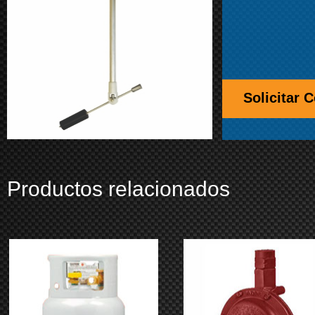
Solicitar 
Productos relacionados