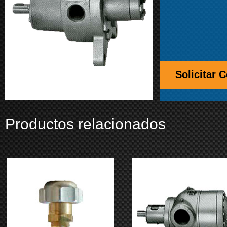
Solicitar 
Productos relacionados