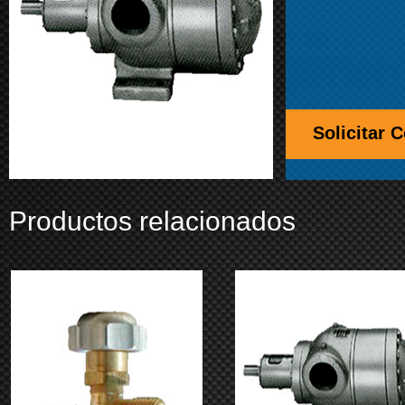
Solicitar 
Productos relacionados