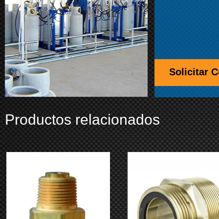
Solicitar 
Productos relacionados