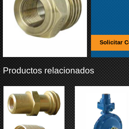
Solicitar 
Productos relacionados