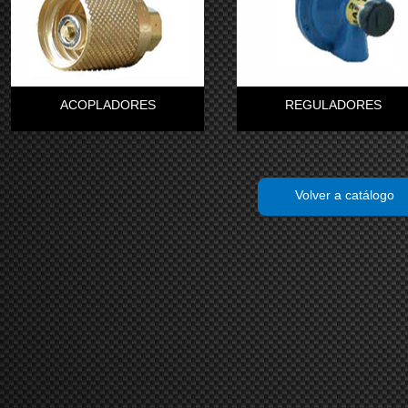
ACOPLADORES
REGULADORES
Volver a catálogo