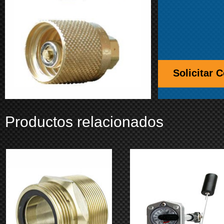
Solicitar 
Productos relacionados